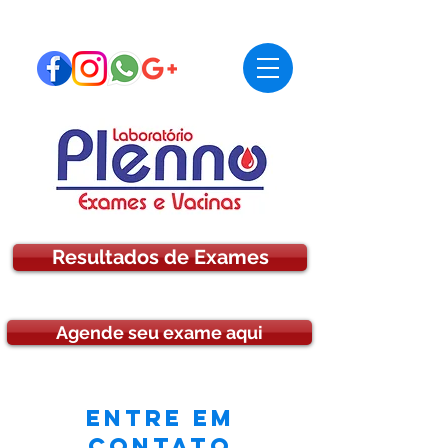
Resultados de Exames
Agende seu exame aqui
Entre em
contato