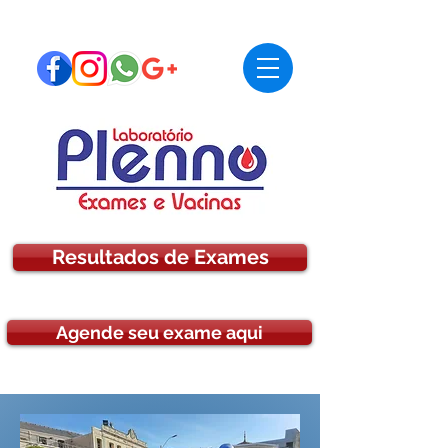
Resultados de Exames
Agende seu exame aqui