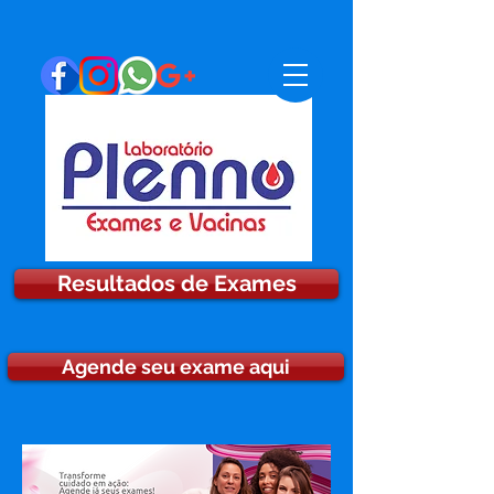
Resultados de Exames
Agende seu exame aqui